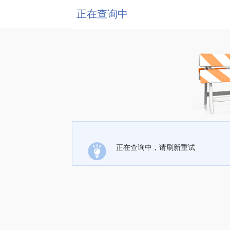
正在查询中
正在查询中，请刷新重试